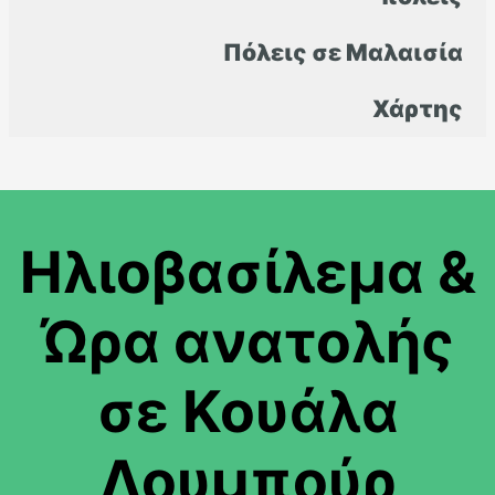
Πόλεις σε Μαλαισία
Χάρτης
Ηλιοβασίλεμα &
Ώρα ανατολής
σε Κουάλα
Λουμπούρ