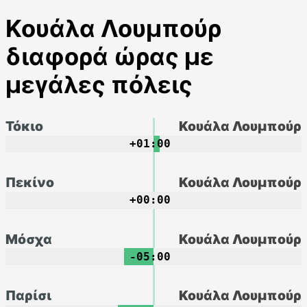
Κουάλα Λουμπούρ
διαφορά ώρας με
μεγάλες πόλεις
Τόκιο
Κουάλα Λουμπούρ
+01:00
Πεκίνο
Κουάλα Λουμπούρ
+00:00
Μόσχα
Κουάλα Λουμπούρ
-05:00
Παρίσι
Κουάλα Λουμπούρ