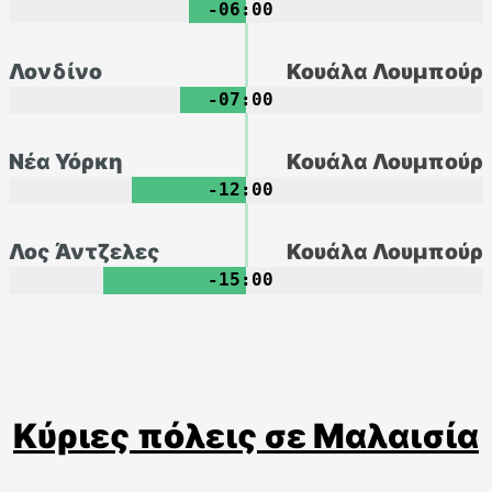
-06:00
Λονδίνο
Κουάλα Λουμπούρ
-07:00
Νέα Υόρκη
Κουάλα Λουμπούρ
-12:00
Λος Άντζελες
Κουάλα Λουμπούρ
-15:00
Κύριες πόλεις σε Μαλαισία