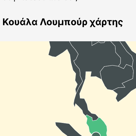
Κουάλα Λουμπούρ χάρτης