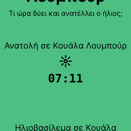
Τι ώρα δύει και ανατέλλει ο ήλιος;
Ανατολή σε Κουάλα Λουμπούρ
☼
07:11
Ηλιοβασίλεμα σε Κουάλα