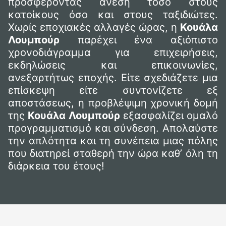
προσφέροντας άνεση τόσο στους
κατοίκους όσο και στους ταξιδιώτες.
Χωρίς εποχιακές αλλαγές ώρας, η
Κουάλα
Λουμπούρ
παρέχει ένα αξιόπιστο
χρονοδιάγραμμα για επιχειρήσεις,
εκδηλώσεις και επικοινωνίες,
ανεξαρτήτως εποχής. Είτε σχεδιάζετε μια
επίσκεψη είτε συντονίζετε εξ
αποστάσεως, η προβλέψιμη χρονική δομή
της
Κουάλα Λουμπούρ
εξασφαλίζει ομαλό
προγραμματισμό και σύνδεση. Απολαύστε
την απλότητα και τη συνέπεια μιας πόλης
που διατηρεί σταθερή την ώρα καθ’ όλη τη
διάρκεια του έτους!