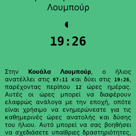
Λουμπούρ
◐
19:26
Στην
Κουάλα Λουμπούρ
, ο ήλιος
ανατέλλει στις
και δύει στις
,
07:11
19:26
παρέχοντας περίπου
ώρες ημέρας.
12
Αυτές οι ώρες μπορεί να διαφέρουν
ελαφρώς ανάλογα με την εποχή, οπότε
είναι χρήσιμο να ενημερώνεστε για τις
καθημερινές ώρες ανατολής και δύσης
του ήλιου. Αυτό μπορεί να σας βοηθήσει
να σχεδιάσετε υπαίθριες δραστηριότητες,