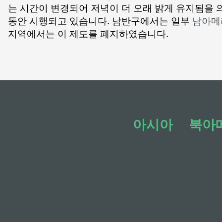
는 시간이 변경되어 저녁이 더 오래 밝게 유지됨을 
동안 시행되고 있습니다. 남반구에서는 일부
남아메
지역에서는 이 제도를 폐지하였습니다.
아시아
북아