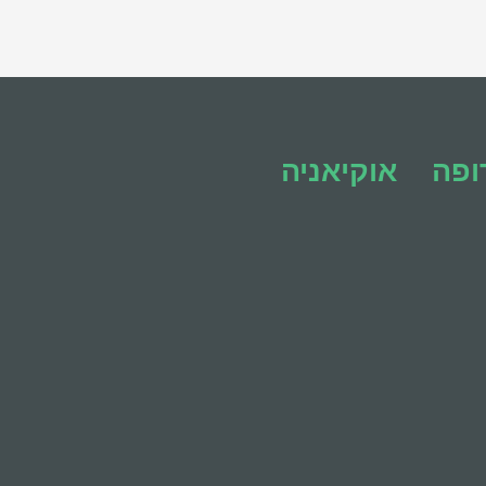
ופה
אוקיאניה