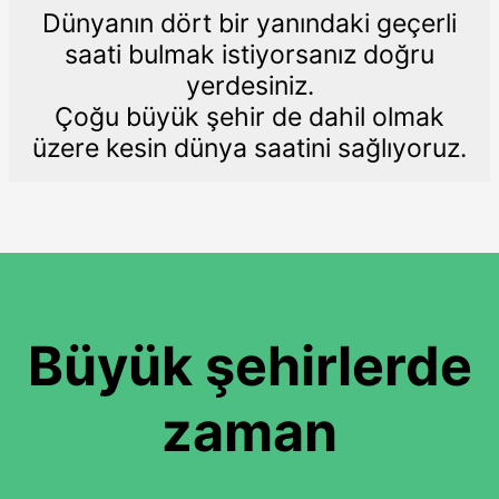
Dünyanın dört bir yanındaki geçerli
saati bulmak istiyorsanız doğru
yerdesiniz.
Çoğu büyük şehir de dahil olmak
üzere kesin dünya saatini sağlıyoruz.
Büyük şehirlerde
zaman