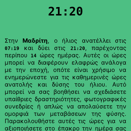
21:20
Στην
Μαδρίτη
, ο ήλιος ανατέλλει στις
και δύει στις
, παρέχοντας
07:19
21:20
περίπου
ώρες ημέρας. Αυτές οι ώρες
14
μπορεί να διαφέρουν ελαφρώς ανάλογα
με την εποχή, οπότε είναι χρήσιμο να
ενημερώνεστε για τις καθημερινές ώρες
ανατολής και δύσης του ήλιου. Αυτό
μπορεί να σας βοηθήσει να σχεδιάσετε
υπαίθριες δραστηριότητες, φωτογραφικές
συνεδρίες ή απλώς να απολαύσετε την
ομορφιά των μεταβάσεων της φύσης.
Παρακολουθήστε αυτές τις ώρες για να
αξιοποιήσετε στο έπακρο την ημέρα σας