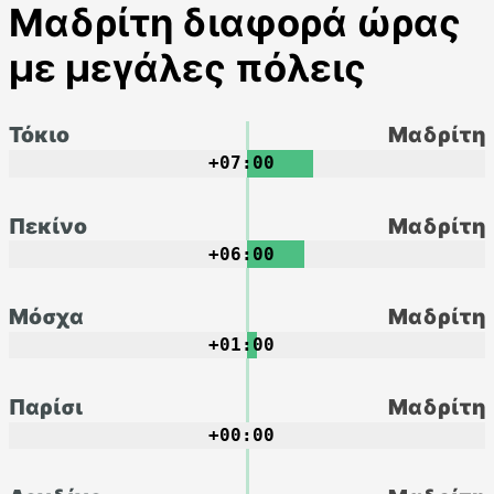
Μαδρίτη διαφορά ώρας
με μεγάλες πόλεις
Τόκιο
Μαδρίτη
+07:00
Πεκίνο
Μαδρίτη
+06:00
Μόσχα
Μαδρίτη
+01:00
Παρίσι
Μαδρίτη
+00:00