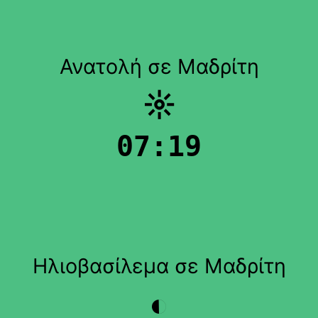
Ανατολή σε Μαδρίτη
☼
07:19
Ηλιοβασίλεμα σε Μαδρίτη
◐