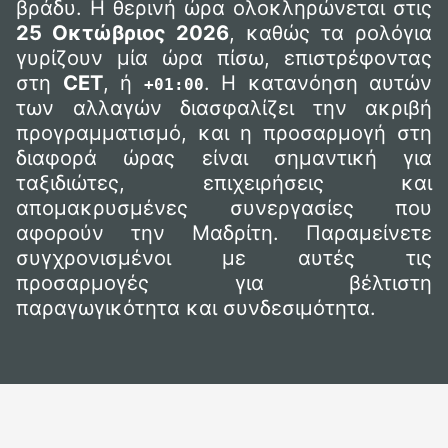
βράδυ. Η θερινή ώρα ολοκληρώνεται στις
25 Οκτώβριος 2026
, καθώς τα ρολόγια
γυρίζουν μία ώρα πίσω, επιστρέφοντας
στη
CET
, ή
. Η κατανόηση αυτών
+01:00
των αλλαγών διασφαλίζει την ακριβή
προγραμματισμό, και η προσαρμογή στη
διαφορά ώρας είναι σημαντική για
ταξιδιώτες, επιχειρήσεις και
απομακρυσμένες συνεργασίες που
αφορούν την Μαδρίτη. Παραμείνετε
συγχρονισμένοι με αυτές τις
προσαρμογές για βέλτιστη
παραγωγικότητα και συνδεσιμότητα.