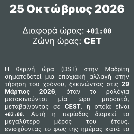
25 Οκτώβριος 2026
Διαφορά ώρας:
+01:00
Ζώνη ώρας:
CET
Η θερινή ώρα (DST) στην Μαδρίτη
σηματοδοτεί μια εποχιακή αλλαγή στην
τήρηση του χρόνου, ξεκινώντας στις
29
Μάρτιος 2026
, όταν τα ρολόγια
μετακινούνται μία ώρα μπροστά,
μεταβαίνοντας σε
CEST
, η οποία είναι
. Αυτή η περίοδος διαρκεί το
+02:00
μεγαλύτερο μέρος του έτους,
ενισχύοντας το φως της ημέρας κατά το