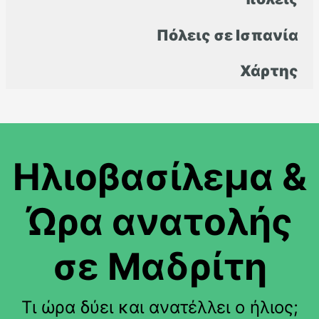
Πόλεις σε Ισπανία
Χάρτης
Ηλιοβασίλεμα &
Ώρα ανατολής
σε Μαδρίτη
Τι ώρα δύει και ανατέλλει ο ήλιος;