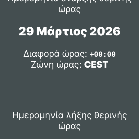
ώρας
29 Μάρτιος 2026
Διαφορά ώρας:
+00:00
Ζώνη ώρας:
CEST
Ημερομηνία λήξης θερινής
ώρας