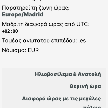
Παρατηρεί τη ζώνη ώρας:
Europe/Madrid
Μαδρίτη διαφορά ώρας από UTC:
+02:00
Τομέας ανώτατου επιπέδου: .es
Νόμισμα: EUR
Ηλιοβασίλεμα & Ανατολή
Θερινή ώρα
Διαφορά ώρας με τις μεγάλες
πόλεις