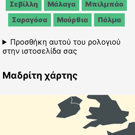
Σεβίλλη
Μάλαγα
Μπιλμπάο
Σαραγόσα
Μούρθια
Πάλμα
Προσθήκη αυτού του ρολογιού
στην ιστοσελίδα σας
Μαδρίτη χάρτης