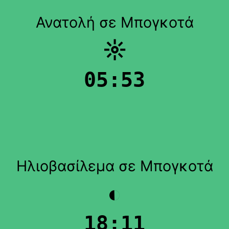
Ανατολή σε Μπογκοτά
☼
05:53
Ηλιοβασίλεμα σε Μπογκοτά
◐
18:11