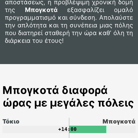
αποστάσεως, η προβλέψιμη χρονική δομή
της
Μπογκοτά
εξασφαλίζει ομαλό
προγραμματισμό και σύνδεση. Απολαύστε
την απλότητα και τη συνέπεια μιας πόλης
που διατηρεί σταθερή την ώρα καθ’ όλη τη
διάρκεια του έτους!
Μπογκοτά διαφορά
ώρας με μεγάλες πόλεις
Τόκιο
Μπογκοτά
+14:00