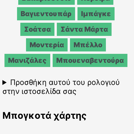
Βαγιεντουπάρ
Ιμπάγκε
Σοάτσα
Σάντα Μάρτα
Μοντερία
Μπέλλο
Μανιζάλες
Μπουεναβεντούρα
Προσθήκη αυτού του ρολογιού
στην ιστοσελίδα σας
Μπογκοτά χάρτης