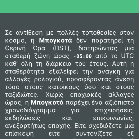
Σε αντίθεση με πολλές τοποθεσίες στον
κόσμο, η
Μπογκοτά
δεν παρατηρεί τη
Θερινή Ώρα (DST), διατηρώντας μια
σταθερή ζώνη ώρας
από το UTC
-05:00
καθ’ όλη τη διάρκεια του έτους. Αυτή η
σταθερότητα εξαλείφει την ανάγκη για
αλλαγές ρολογιού, προσφέροντας άνεση
τόσο στους κατοίκους όσο και στους
ταξιδιώτες. Χωρίς εποχιακές αλλαγές
ώρας, η
Μπογκοτά
παρέχει ένα αξιόπιστο
χρονοδιάγραμμα για επιχειρήσεις,
εκδηλώσεις και επικοινωνίες,
ανεξαρτήτως εποχής. Είτε σχεδιάζετε μια
επίσκεψη είτε συντονίζετε εξ