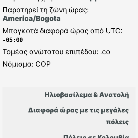
Παρατηρεί τη ζώνη ώρας:
America/Bogota
Μπογκοτά διαφορά ώρας από UTC:
-05:00
Τομέας ανώτατου επιπέδου: .co
Νόμισμα: COP
Ηλιοβασίλεμα & Ανατολή
Διαφορά ώρας με τις μεγάλες
πόλεις
Πόλεις σε Κολομβία