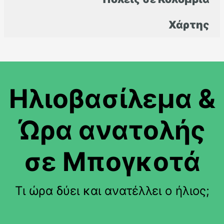
Χάρτης
Ηλιοβασίλεμα &
Ώρα ανατολής
σε Μπογκοτά
Τι ώρα δύει και ανατέλλει ο ήλιος;