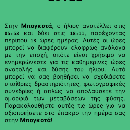
Στην
Μπογκοτά
, ο ήλιος ανατέλλει στις
και δύει στις
, παρέχοντας
05:53
18:11
περίπου
ώρες ημέρας. Αυτές οι ώρες
13
μπορεί να διαφέρουν ελαφρώς ανάλογα
με την εποχή, οπότε είναι χρήσιμο να
ενημερώνεστε για τις καθημερινές ώρες
ανατολής και δύσης του ήλιου. Αυτό
μπορεί να σας βοηθήσει να σχεδιάσετε
υπαίθριες δραστηριότητες, φωτογραφικές
συνεδρίες ή απλώς να απολαύσετε την
ομορφιά των μεταβάσεων της φύσης.
Παρακολουθήστε αυτές τις ώρες για να
αξιοποιήσετε στο έπακρο την ημέρα σας
στην
Μπογκοτά
!