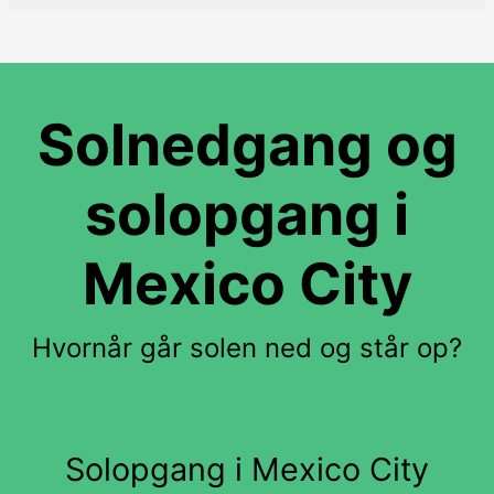
Solnedgang og
solopgang i
Mexico City
Hvornår går solen ned og står op?
Solopgang i Mexico City