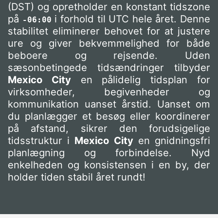
(DST) og opretholder en konstant tidszone
på
i forhold til UTC hele året. Denne
-06:00
stabilitet eliminerer behovet for at justere
ure og giver bekvemmelighed for både
beboere og rejsende. Uden
sæsonbetingede tidsændringer tilbyder
Mexico City
en pålidelig tidsplan for
virksomheder, begivenheder og
kommunikation uanset årstid. Uanset om
du planlægger et besøg eller koordinerer
på afstand, sikrer den forudsigelige
tidsstruktur i
Mexico City
en gnidningsfri
planlægning og forbindelse. Nyd
enkelheden og konsistensen i en by, der
holder tiden stabil året rundt!