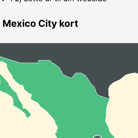
Mexico City kort