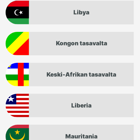
Libya
Kongon tasavalta
Keski-Afrikan tasavalta
Liberia
Mauritania