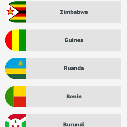
Zimbabwe
Guinea
Ruanda
Benin
Burundi