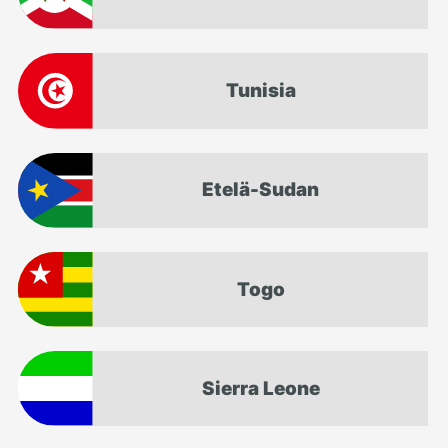
Tunisia
Etelä-Sudan
Togo
Sierra Leone