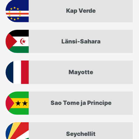
Kap Verde
Länsi-Sahara
Mayotte
Sao Tome ja Principe
Seychellit