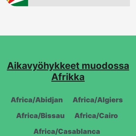
Aikavyöhykkeet muodossa
Afrikka
Africa/Abidjan
Africa/Algiers
Africa/Bissau
Africa/Cairo
Africa/Casablanca