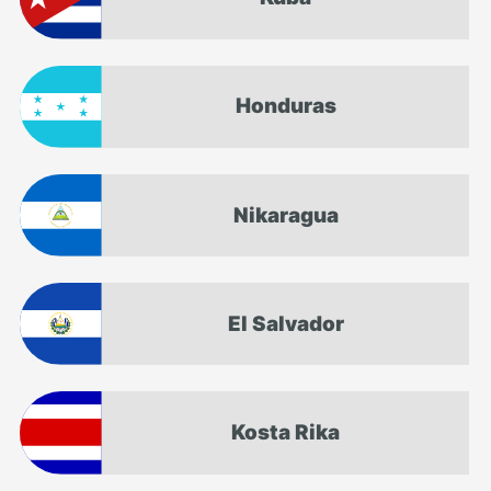
Honduras
Nikaragua
El Salvador
Kosta Rika