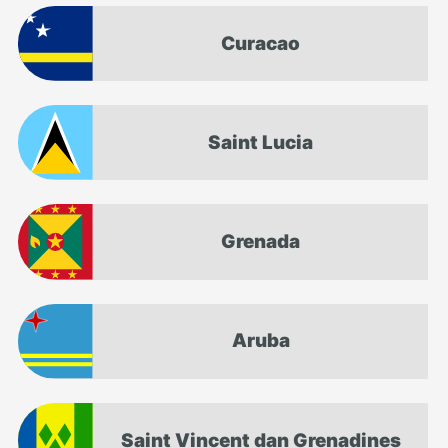
Curacao
Saint Lucia
Grenada
Aruba
Saint Vincent dan Grenadines