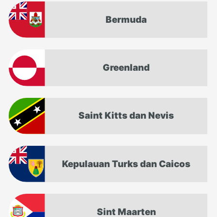
Bermuda
Greenland
Saint Kitts dan Nevis
Kepulauan Turks dan Caicos
Sint Maarten