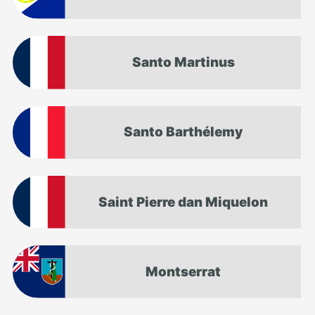
Santo Martinus
Santo Barthélemy
Saint Pierre dan Miquelon
Montserrat