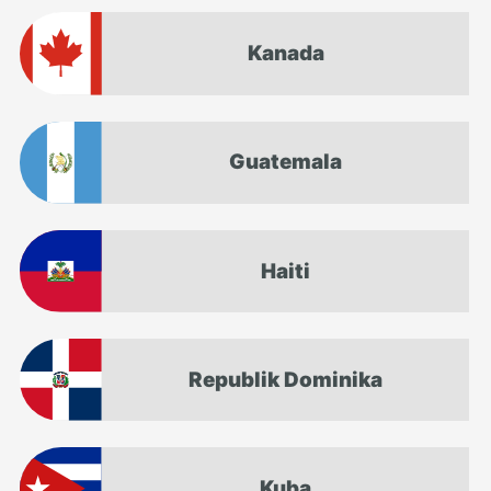
Kanada
Guatemala
Haiti
Republik Dominika
Kuba