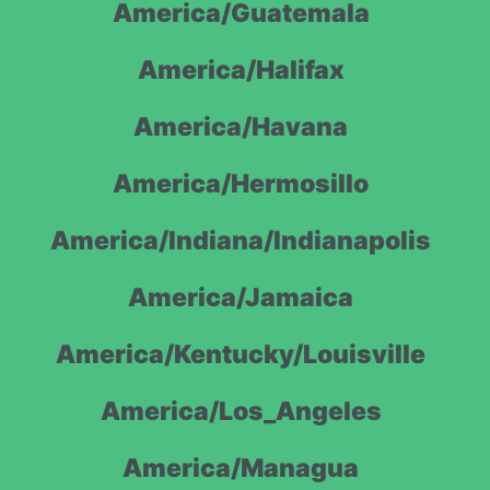
America/Guatemala
America/Halifax
America/Havana
America/Hermosillo
America/Indiana/Indianapolis
America/Jamaica
America/Kentucky/Louisville
America/Los_Angeles
America/Managua