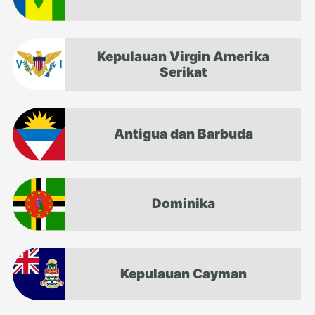
Kepulauan Virgin Amerika
Serikat
Antigua dan Barbuda
Dominika
Kepulauan Cayman