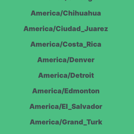
America/Chihuahua
America/Ciudad_Juarez
America/Costa_Rica
America/Denver
America/Detroit
America/Edmonton
America/El_Salvador
America/Grand_Turk