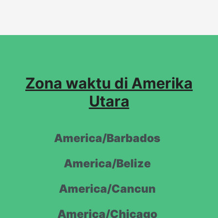
Zona waktu di Amerika
Utara
America/Barbados
America/Belize
America/Cancun
America/Chicago