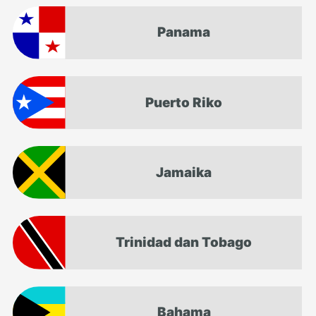
Panama
Puerto Riko
Jamaika
Trinidad dan Tobago
Bahama