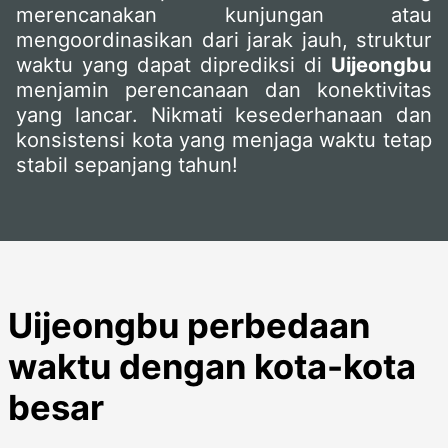
merencanakan kunjungan atau
mengoordinasikan dari jarak jauh, struktur
waktu yang dapat diprediksi di
Uijeongbu
menjamin perencanaan dan konektivitas
yang lancar. Nikmati kesederhanaan dan
konsistensi kota yang menjaga waktu tetap
stabil sepanjang tahun!
Uijeongbu perbedaan
waktu dengan kota-kota
besar