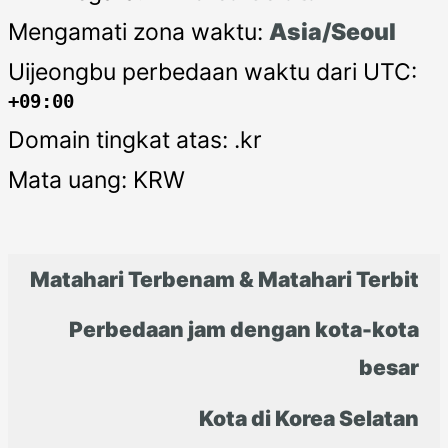
Mengamati zona waktu:
Asia/Seoul
Uijeongbu perbedaan waktu dari UTC:
+09:00
Domain tingkat atas: .kr
Mata uang: KRW
Matahari Terbenam & Matahari Terbit
Perbedaan jam dengan kota-kota
besar
Kota di Korea Selatan