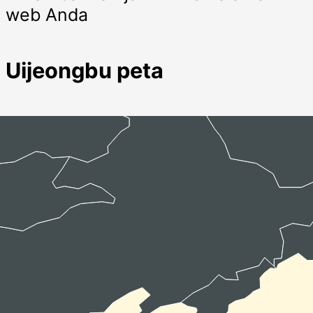
web Anda
Uijeongbu peta