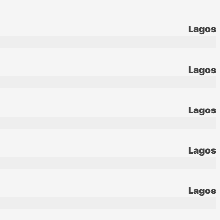
Lagos
Lagos
Lagos
Lagos
Lagos