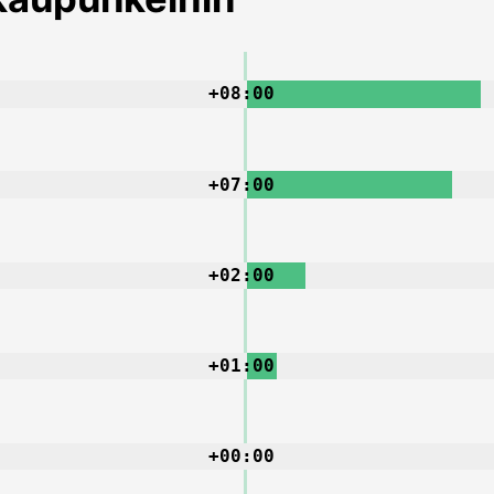
+08:00
+07:00
+02:00
+01:00
+00:00