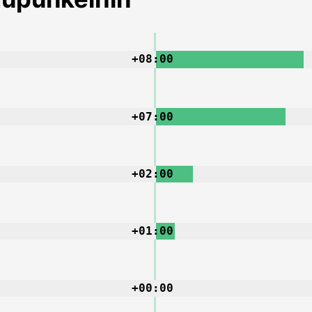
+08:00
+07:00
+02:00
+01:00
+00:00