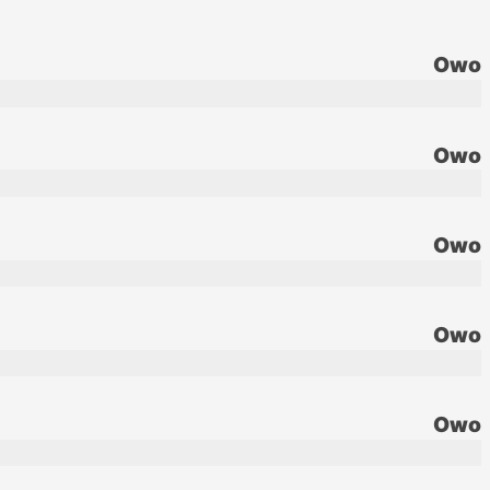
Owo
Owo
Owo
Owo
Owo